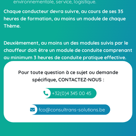
environnementale, service, logistique.
Chaque conducteur devra suivre, au cours de ses 35
heures de formation, au moins un module de chaque
Thème.
Deuxièmement, au moins un des modules suivis par le
chauffeur doit être un module de conduite comprenant
au minimum 3 heures de conduite pratique effective.
Pour toute question à ce sujet ou demande
spécifique,
CONTACTEZ-NOUS
:
+32(0)4 345 00 45
fco@consultrans-solutions.be