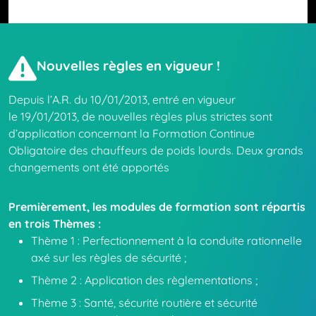
Nouvelles règles en vigueur !
Depuis l’A.R. du 10/01/2013, entré en vigueur
le 19/01/2013, de nouvelles règles plus strictes sont
d’application concernant la Formation Continue
Obligatoire des chauffeurs de poids lourds. Deux grands
changements ont été apportés
Premièrement, les modules de formation sont répartis
en trois Thèmes :
Thème 1 : Perfectionnement à la conduite rationnelle
axé sur les règles de sécurité ;
Thème 2 : Application des règlementations ;
Thème 3 : Santé, sécurité routière et sécurité