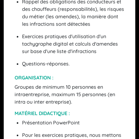
Rappel des obligations des conducteurs et
des chauffeurs (responsabilités), les risques
du métier (les amendes), la manière dont
les infractions sont détectées
Exercices pratiques d'utilisation d'un
tachygraphe digital et calculs d'amendes
sur base d'une liste d'infractions
Questions-réponses.
ORGANISATION :
Groupes de minimum 10 personnes en
intraentreprise, maximum 15 personnes (en
intra ou inter entreprise).
MATÉRIEL DIDACTIQUE :
Présentation PowerPoint
Pour les exercices pratiques, nous mettons