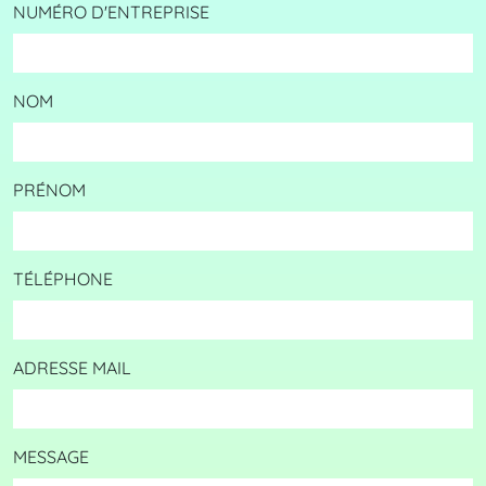
NUMÉRO D'ENTREPRISE
NOM
PRÉNOM
TÉLÉPHONE
ADRESSE MAIL
MESSAGE