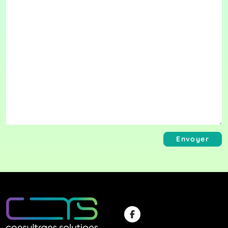
Envoyer