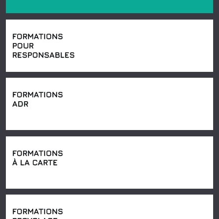
FORMATIONS
POUR
RESPONSABLES
FORMATIONS
ADR
FORMATIONS
À LA CARTE
FORMATIONS