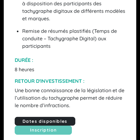
à disposition des participants des
tachygraphe digitaux de différents modèles
et marques.
Remise de résumés plastifiés (Temps de
conduite – Tachygraphe Digital) aux
participants
DURÉE :
8 heures
RETOUR D'INVESTISSEMENT :
Une bonne connaissance de la législation et de
l’utilisation du tachygraphe permet de réduire
le nombre d’infractions.
Dates disponibles
Inscription