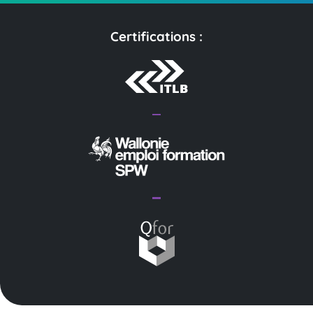
Certifications :