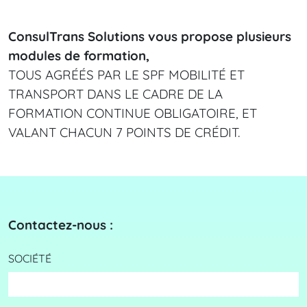
ConsulTrans Solutions vous propose plusieurs
modules de formation,
TOUS AGRÉÉS PAR LE SPF MOBILITÉ ET
TRANSPORT DANS LE CADRE DE LA
FORMATION CONTINUE OBLIGATOIRE, ET
VALANT CHACUN 7 POINTS DE CRÉDIT.
Contactez-nous :
SOCIÉTÉ