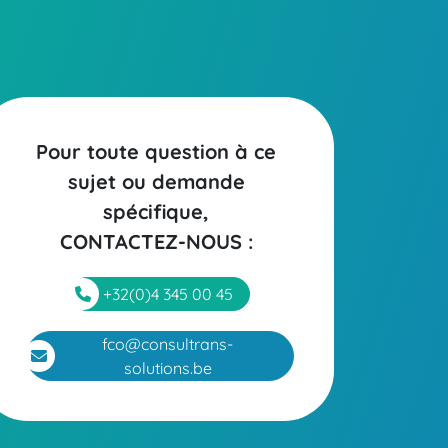
Pour toute question à ce
sujet ou demande
spécifique,
CONTACTEZ-NOUS
:
+32(0)4 345 00 45
fco@consultrans-
solutions.be