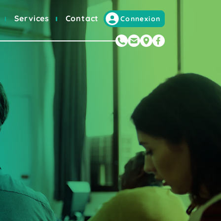
Services
Contact
Connexion