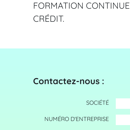
FORMATION CONTINUE 
CRÉDIT.
Contactez-nous :
SOCIÉTÉ
NUMÉRO D'ENTREPRISE