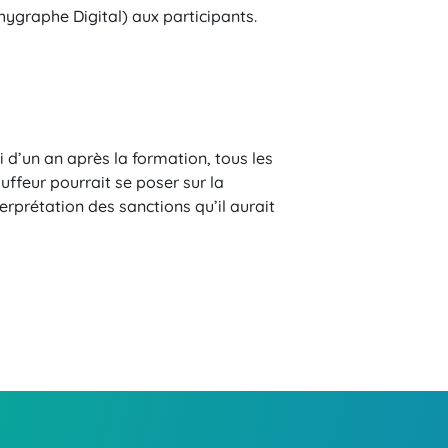
ygraphe Digital) aux participants.
 d’un an après la formation, tous les
uffeur pourrait se poser sur la
erprétation des sanctions qu’il aurait