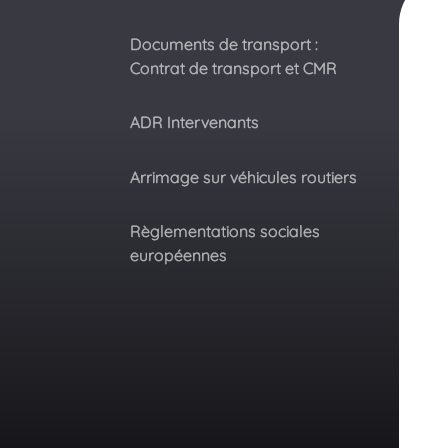
Documents de transport :
Contrat de transport et CMR
ADR Intervenants
Arrimage sur véhicules routiers
Règlementations sociales
européennes