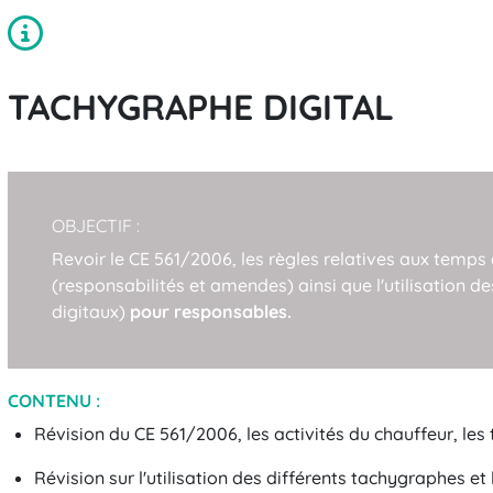
TACHYGRAPHE DIGITAL
OBJECTIF :
Revoir le CE 561/2006, les règles relatives aux temps
(responsabilités et amendes) ainsi que l'utilisation 
digitaux)
pour responsables.
CONTENU :
Révision du CE 561/2006, les activités du chauffeur, le
Révision sur l'utilisation des différents tachygraphes e