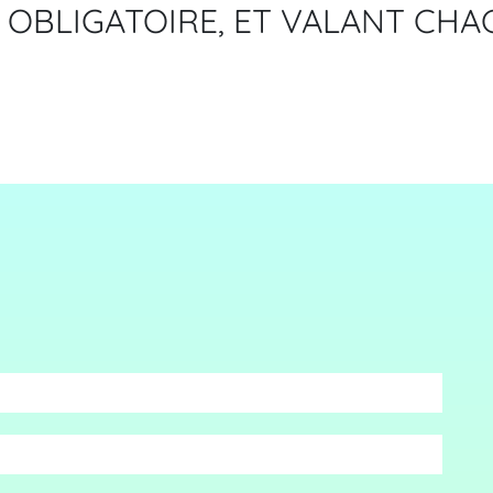
OBLIGATOIRE, ET VALANT CHAC