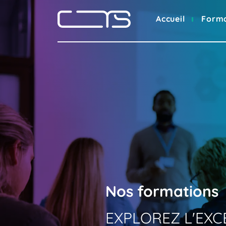
Accueil
Form
Nos
formations
EXPLOREZ
L'EX