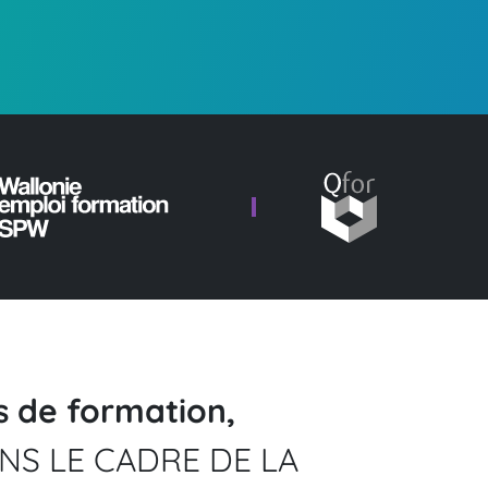
s de formation,
NS LE CADRE DE LA