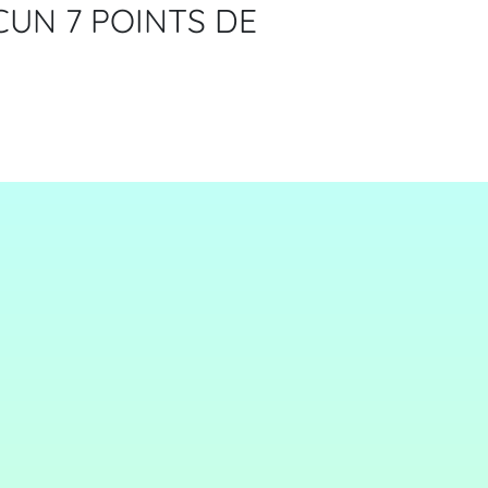
UN 7 POINTS DE