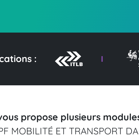
cations :
vous propose plusieurs module
PF MOBILITÉ ET TRANSPORT DA