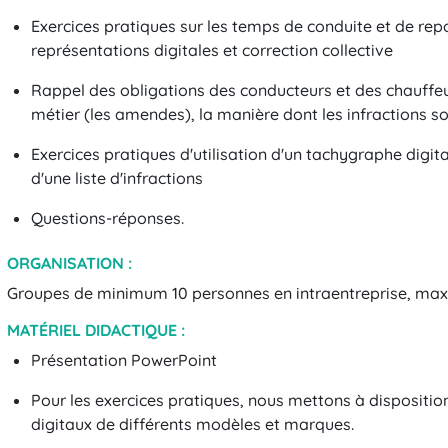
Exercices pratiques sur les temps de conduite et de rep
représentations digitales et correction collective
Rappel des obligations des conducteurs et des chauffeur
métier (les amendes), la manière dont les infractions s
Exercices pratiques d'utilisation d'un tachygraphe digit
d'une liste d'infractions
Questions-réponses.
ORGANISATION :
Groupes de minimum 10 personnes en intraentreprise, ma
MATÉRIEL DIDACTIQUE :
Présentation PowerPoint
Pour les exercices pratiques, nous mettons à dispositi
digitaux de différents modèles et marques.