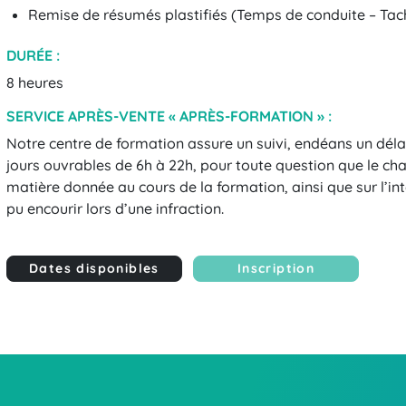
Remise de résumés plastifiés (Temps de conduite – Tach
DURÉE :
8 heures
SERVICE APRÈS-VENTE « APRÈS-FORMATION » :
Notre centre de formation assure un suivi, endéans un délai
jours ouvrables de 6h à 22h, pour toute question que le cha
matière donnée au cours de la formation, ainsi que sur l’int
pu encourir lors d’une infraction.
Dates disponibles
Inscription