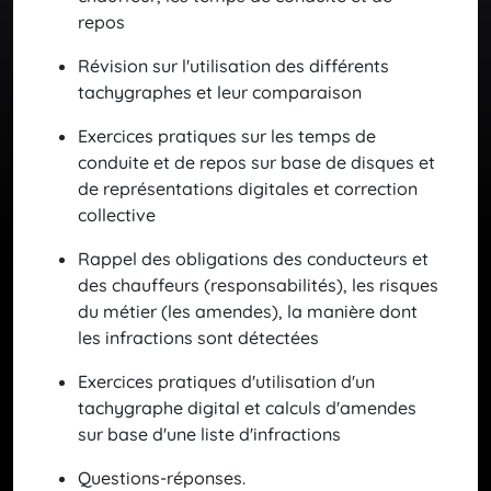
repos
Révision sur l'utilisation des différents
tachygraphes et leur comparaison
Exercices pratiques sur les temps de
conduite et de repos sur base de disques et
de représentations digitales et correction
collective
Rappel des obligations des conducteurs et
des chauffeurs (responsabilités), les risques
du métier (les amendes), la manière dont
les infractions sont détectées
Exercices pratiques d'utilisation d'un
tachygraphe digital et calculs d'amendes
sur base d'une liste d'infractions
Questions-réponses.