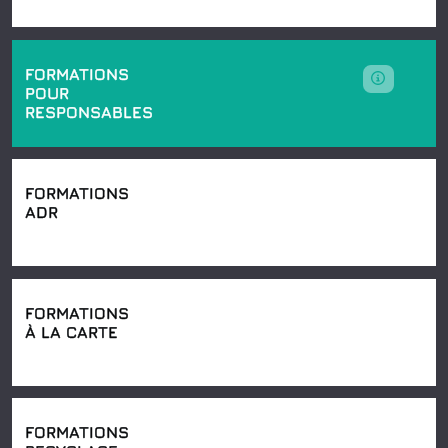
FORMATIONS
POUR
RESPONSABLES
FORMATIONS
ADR
FORMATIONS
À LA CARTE
FORMATIONS