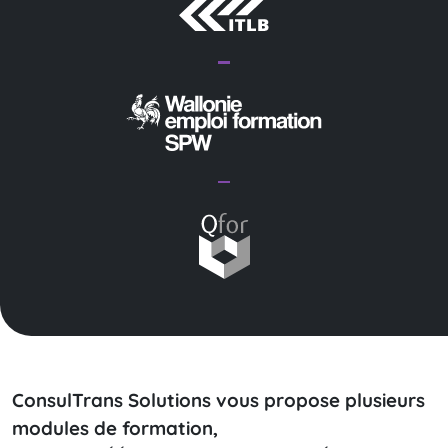
ConsulTrans Solutions vous propose plusieurs
modules de formation,