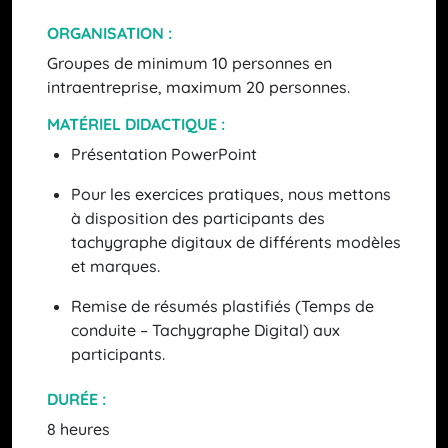
ORGANISATION :
Groupes de minimum 10 personnes en
intraentreprise, maximum 20 personnes.
MATÉRIEL DIDACTIQUE :
Présentation PowerPoint
Pour les exercices pratiques, nous mettons
à disposition des participants des
tachygraphe digitaux de différents modèles
et marques.
Remise de résumés plastifiés (Temps de
conduite – Tachygraphe Digital) aux
participants.
DURÉE :
8 heures