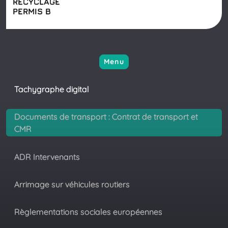
RECYCLAGE
PERMIS B
Menu
Tachygraphe digital
Documents de transport : Contrat de transport et
CMR
ADR Intervenants
Arrimage sur véhicules routiers
Règlementations sociales européennes