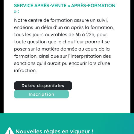
SERVICE APRÈS-VENTE « APRÈS-FORMATION
» :
Notre centre de formation assure un suivi,
endéans un délai d’un an après la formation,
tous les jours ouvrables de 6h à 22h, pour
toute question que le chauffeur pourrait se
poser sur la matière donnée au cours de la
formation, ainsi que sur l’interprétation des
sanctions qu’il aurait pu encourir lors d’une
infraction.
Dates disponibles
Inscription
Nouvelles règles en vigueur !