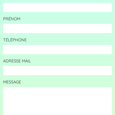
PRÉNOM
TÉLÉPHONE
ADRESSE MAIL
MESSAGE