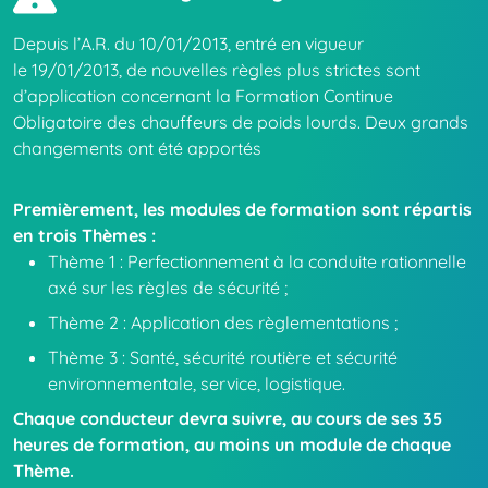
Depuis l’A.R. du 10/01/2013, entré en vigueur
le 19/01/2013, de nouvelles règles plus strictes sont
d’application concernant la Formation Continue
Obligatoire des chauffeurs de poids lourds. Deux grands
changements ont été apportés
Premièrement, les modules de formation sont répartis
en trois Thèmes :
Thème 1 : Perfectionnement à la conduite rationnelle
axé sur les règles de sécurité ;
Thème 2 : Application des règlementations ;
Thème 3 : Santé, sécurité routière et sécurité
environnementale, service, logistique.
Chaque conducteur devra suivre, au cours de ses 35
heures de formation, au moins un module de chaque
Thème.