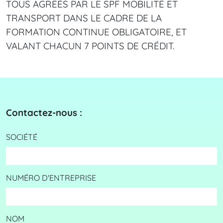
TOUS AGRÉÉS PAR LE SPF MOBILITÉ ET
TRANSPORT DANS LE CADRE DE LA
FORMATION CONTINUE OBLIGATOIRE, ET
VALANT CHACUN 7 POINTS DE CRÉDIT.
Contactez-nous :
SOCIÉTÉ
NUMÉRO D'ENTREPRISE
NOM