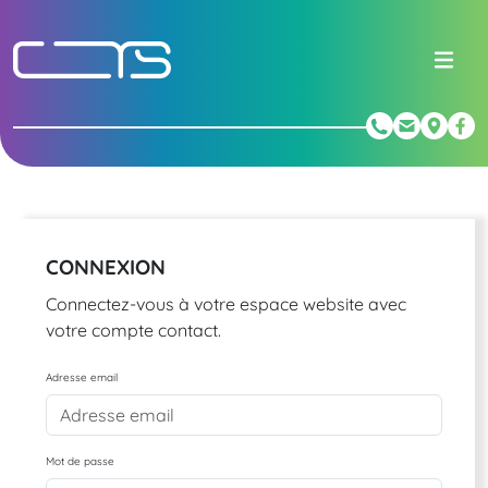
CONNEXION
Connectez-vous à votre espace website avec
votre compte contact.
Adresse email
Mot de passe