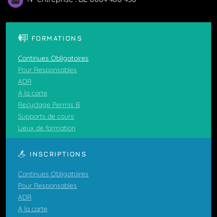
FORMATIONS
Continues Obligatoires
Pour Responsables
ADR
A la carte
Recyclage Permis B
Supports de cours
Lieux de formation
INSCRIPTIONS
Continues Obligatoires
Pour Responsables
ADR
A la carte