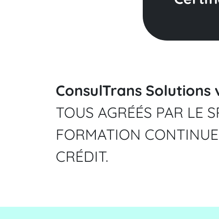
ConsulTrans Solutions 
TOUS AGRÉÉS PAR LE S
FORMATION CONTINUE 
CRÉDIT.