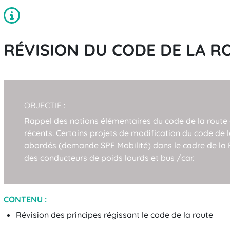
RÉVISION DU CODE DE LA R
OBJECTIF :
Rappel des notions élémentaires du code de la route
récents. Certains projets de modification du code de 
abordés (demande SPF Mobilité) dans le cadre de la 
des conducteurs de poids lourds et bus /car.
CONTENU :
Révision des principes régissant le code de la route