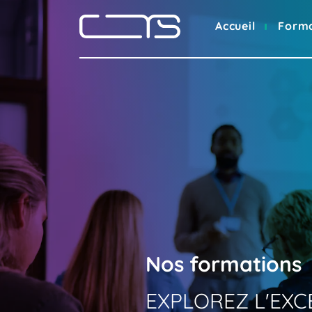
Accueil
Form
Nos
formations
EXPLOREZ
L'EX