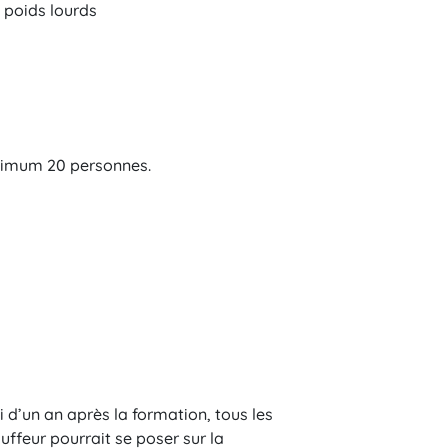
 poids lourds
ximum 20 personnes.
 d’un an après la formation, tous les
uffeur pourrait se poser sur la