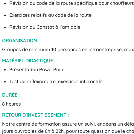
Révision du code de la route spécifique pour chauffeurs
Exercices relatifs au code de la route
Révision du Constat à l’amiable.
ORGANISATION :
Groupes de minimum 10 personnes en intraentreprise, ma
MATÉRIEL DIDACTIQUE :
Présentation PowerPoint
Test du réflexomètre, exercices interactifs
DURÉE :
8 heures
RETOUR D'INVESTISSEMENT :
Notre centre de formation assure un suivi, endéans un délai
jours ouvrables de 6h à 22h, pour toute question que le cha