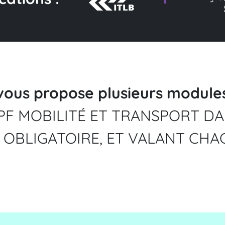
vous propose plusieurs module
PF MOBILITÉ ET TRANSPORT DA
OBLIGATOIRE, ET VALANT CHAC