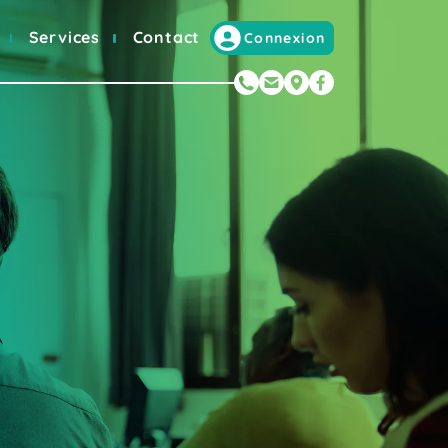
Services
Contact
Connexion