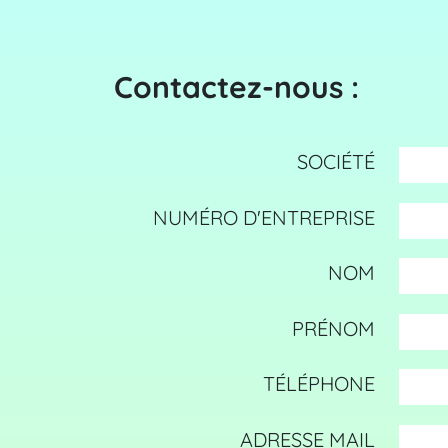
Contactez-nous :
SOCIÉTÉ
NUMÉRO D'ENTREPRISE
NOM
PRÉNOM
TÉLÉPHONE
ADRESSE MAIL