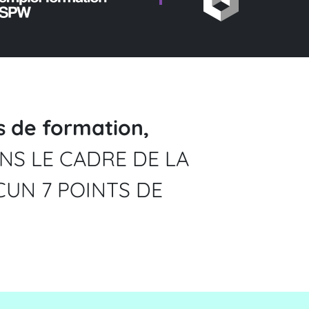
s de formation,
NS LE CADRE DE LA
UN 7 POINTS DE