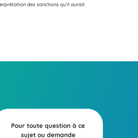
erprétation des sanctions qu’il aurait
Pour toute question à ce
sujet ou demande