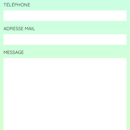
TÉLÉPHONE
ADRESSE MAIL
MESSAGE