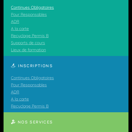
Continues Obligatoires
Pour Responsables
ADR
A la carte
Recyclage Permis B
Supports de cours
Lieux de formation
INSCRIPTIONS
Continues Obligatoires
Pour Responsables
ADR
A la carte
Recyclage Permis B
NOS SERVICES