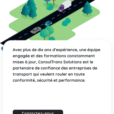
Avec plus de dix ans d’expérience, une équipe
engagée et des formations constamment
mises à jour, ConsulTrans Solutions est le
partenaire de confiance des entreprises de
transport qui veulent rouler en toute
conformité, sécurité et performance.
Contactez-nous