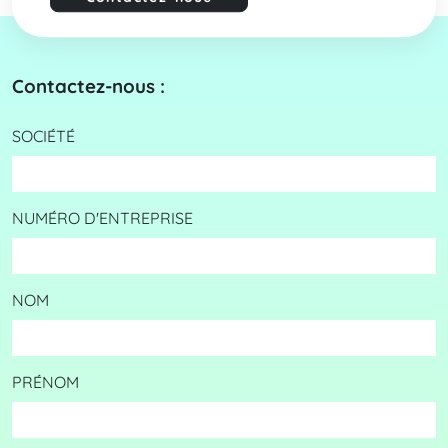
Contactez-nous :
SOCIÉTÉ
NUMÉRO D'ENTREPRISE
NOM
PRÉNOM