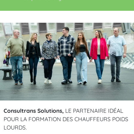
Consultrans
Solutions,
LE
PARTENAIRE
IDÉAL
POUR
LA
FORMATION
DES
CHAUFFEURS
POIDS
LOURDS.