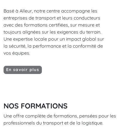
Basé à Alleur, notre centre accompagne les
entreprises de transport et leurs conducteurs
avec des formations certifiées, sur mesure et
toujours alignées sur les exigences du terrain.
Une expertise locale pour un impact global sur
la sécurité, la performance et la conformité de
vos équipes.
En savoir plus
NOS FORMATIONS
Une offre complète de formations, pensées pour les
professionnels du transport et de la logistique.