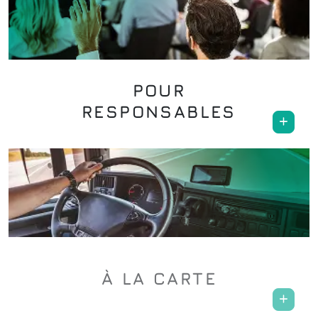
POUR
RESPONSABLES
À
LA
CARTE