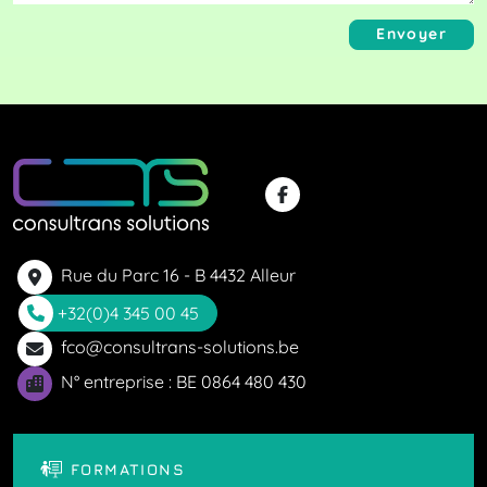
Envoyer
Rue du Parc 16 - B 4432 Alleur
+32(0)4 345 00 45
fco@consultrans-solutions.be
N° entreprise : BE 0864 480 430
FORMATIONS