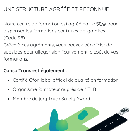
UNE
STRUCTURE
AGRÉÉE
ET
RECONNUE
Notre centre de formation est agréé par le
SPW
pour
dispenser les formations continues obligatoires
(Code 95).
Grâce à ces agréments, vous pouvez bénéficier de
subsides pour alléger significativement le coût de vos
formations.
ConsulTrans est également :
Certifié Qfor, label officiel de qualité en formation
Organisme formateur auprès de l’ITLB
Membre du jury Truck Safety Award