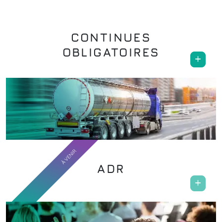
CONTINUES
OBLIGATOIRES
ADR